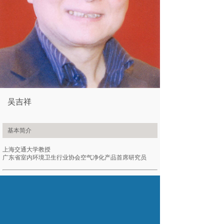
吴吉祥
基本简介
上海交通大学教授
广东省室内环境卫生行业协会空气净化产品首席研究员