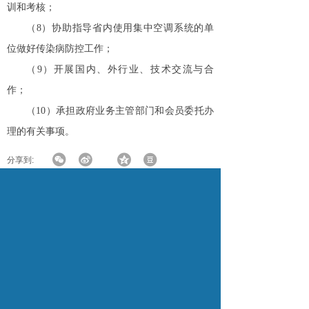
训和考核；
（8）
协助指导省内使用集中空调系统的单
位做好传染病防控工作；
（9）
开展国内、外行业、技术交流与合
作；
（10）
承担政府业务主管部门和会员委托办
理的有关事项。
分享到: