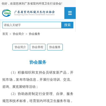
你好，欢迎您来到广东省室内环境卫生行业协会!
搜索
首页
＞
协会简介
＞
协会服务
协会简介
协会章程
协会服务
协会服务
（1）
积极组织和支持会员研发新产品，开
拓市场，发布市场信息，开展行业培训、交流、
咨询、展览展销等活动；
（2）
协助政府制定行业管理、自律、服务
规范和技术标准，培育室内环境卫生服务市场，