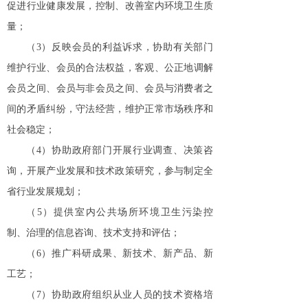
促进行业健康发展，控制、改善室内环境卫生质
量；
（3）
反映会员的利益诉求，协助有关部门
维护行业、会员的合法权益，客观、公正地调解
会员之间、会员与非会员之间、会员与消费者之
间的矛盾纠纷，守法经营，维护正常市场秩序和
社会稳定；
（4）
协助政府部门开展行业调查、决策咨
询，开展产业发展和技术政策研究，参与制定全
省行业发展规划；
（5）
提供室内公共场所环境卫生污染控
制、治理的信息咨询、技术支持和评估；
（6）
推广科研成果、新技术、新产品、新
工艺；
（7）
协助政府组织从业人员的技术资格培