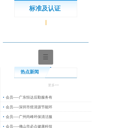
标准及认证
热点新闻
更多>>
会员-----广东恒达后勤服务有
会员-----深圳市煜清源节能环
会员-----广州尚峰环保清洁服
会员-----佛山市必点健康科技