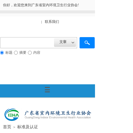
你好，欢迎您来到广东省室内环境卫生行业协会!
联系我们
｜
文章
标题
摘要
内容
首页
标准及认证
＞