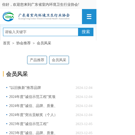
你好，欢迎您来到广东省室内环境卫生行业协会!
搜索
首页
＞
协会推荐
＞
会员风采
产品推荐
会员风采
会员风采
“以旧换新”推荐品牌
2024-12-04
2024年度“诚信示范工程”奖项
2024-12-04
2024年度“诚信、品牌、质量、
2024-12-04
2024年度“突出贡献奖（个人）
2024-12-04
2023年度“诚信示范工程”
2023-12-05
2023年度“诚信、品牌、质量、
2023-12-05