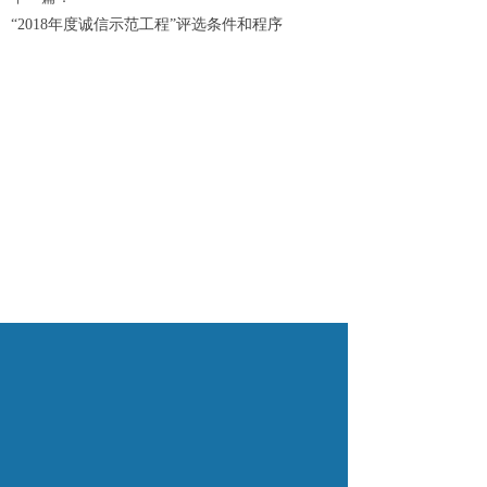
“2018年度诚信示范工程”评选条件和程序