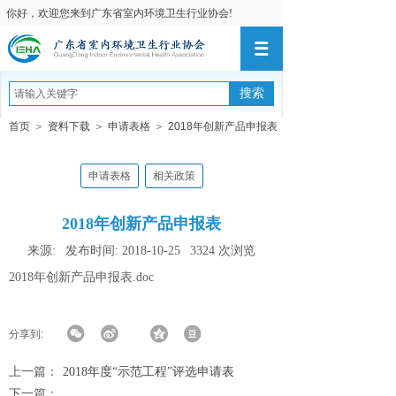
你好，欢迎您来到广东省室内环境卫生行业协会!
搜索
首页
＞
资料下载
＞
申请表格
＞
2018年创新产品申报表
申请表格
相关政策
2018年创新产品申报表
来源:
发布时间:
2018-10-25
3324
次浏览
2018年创新产品申报表.doc
分享到:
上一篇：
2018年度“示范工程”评选申请表
下一篇：