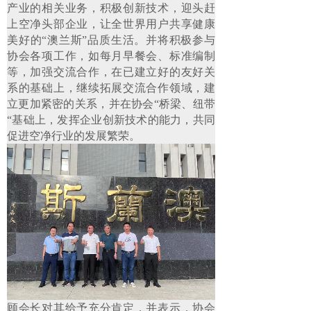
产业的相关业务，积极创新技术，迎头赶
上空净头部企业，让全世界用户共享健康
美好的“澳兰斯”品质生活。并将积极参与
协会各项工作，如每月早餐会、标准编制
等，加强交流合作，在已建立好的友好关
系的基础上，继续拓展交流合作领域，建
立更加紧密的关系，并在协会“桥梁、纽带
“基础上，发挥企业创新技术的能力，共同
促进空净行业的发展繁荣。
顾会长对其给予充分肯定，并表示，协会