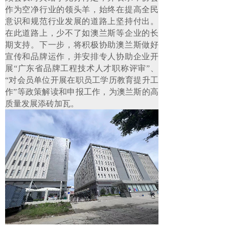
作为空净行业的领头羊，始终在提高全民
意识和规范行业发展的道路上坚持付出。
在此道路上，少不了如澳兰斯等企业的长
期支持。下一步，将积极协助澳兰斯做好
宣传和品牌运作，并安排专人协助企业开
展“广东省品牌工程技术人才职称评审”、
“对会员单位开展在职员工学历教育提升工
作”等政策解读和申报工作，为澳兰斯的高
质量发展添砖加瓦。